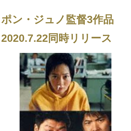
ポン・ジュノ監督3作品
2020.7.22同時リリース