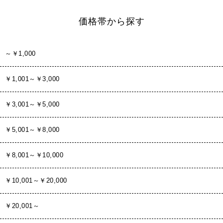
価格帯から探す
～￥1,000
￥1,001～￥3,000
￥3,001～￥5,000
￥5,001～￥8,000
￥8,001～￥10,000
￥10,001～￥20,000
￥20,001～