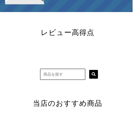
レビュー高得点
当店のおすすめ商品