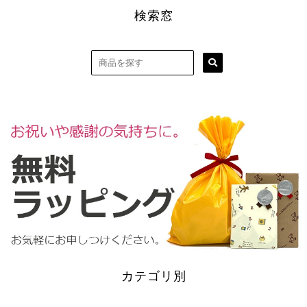
検索窓
カテゴリ別