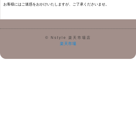
お客様にはご迷惑をおかけいたしますが、ご了承くださいませ。
© Nstyle 楽天市場店
楽天市場