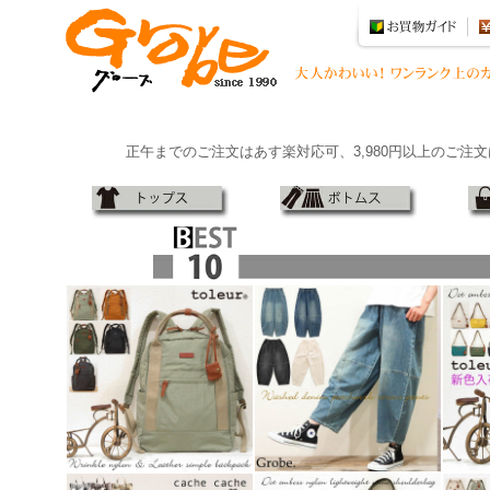
正午までのご注文はあす楽対応可、3,980円以上のご注