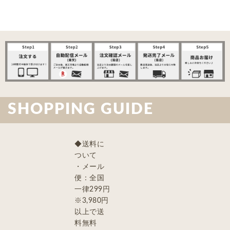
SHOPPING GUIDE
◆送料に
ついて
・メール
便：全国
一律299円
※3,980円
以上で送
料無料