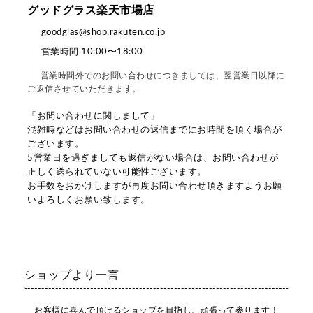
グッドグラス楽天市場店
goodglas@shop.rakuten.co.jp
営業時間 10:00〜18:00
営業時間外でのお問い合わせにつきましては、翌営業日以降に
ご返信させていただきます。
「お問い合わせに関しまして」
混雑時などはお問い合わせの返信までにお時間を頂く場合が
ございます。
5営業日を過ぎましても返信がない場合は、お問い合わせが
正しく送られていない可能性ございます。
お手数をおかけしますが再度お問い合わせ頂きますようお願
いよろしくお願い致します。
ショップより一言
お客様に喜んで頂けるショップを目指し、頑張って参ります！