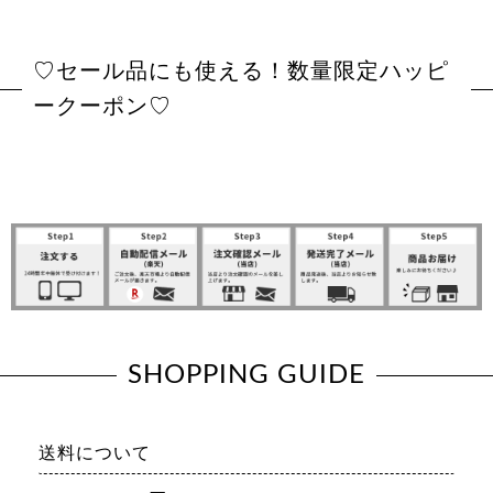
♡セール品にも使える！数量限定ハッピ
ークーポン♡
SHOPPING GUIDE
送料について