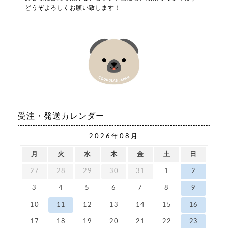
どうぞよろしくお願い致します！
受注・発送カレンダー
2026年08月
月
火
水
木
金
土
日
27
28
29
30
31
1
2
3
4
5
6
7
8
9
10
11
12
13
14
15
16
17
18
19
20
21
22
23