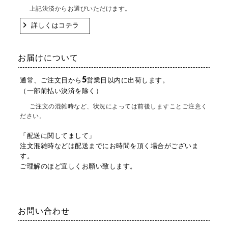
上記決済からお選びいただけます。
詳しくはコチラ
お届けについて
5
通常、ご注文日から
営業日以内に出荷します。
（一部前払い決済を除く）
ご注文の混雑時など、状況によっては前後しますことご注意く
ださい。
「配送に関してまして」
注文混雑時などは配送までにお時間を頂く場合がございま
す。
ご理解のほど宜しくお願い致します。
お問い合わせ