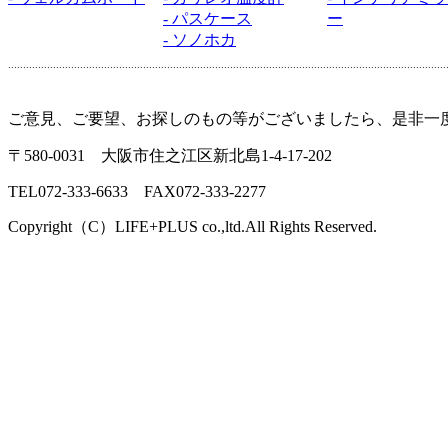
- パスケース
ー
- ソノホカ
ご意見、ご要望、お探しのもの等がございましたら、是非一
〒580-0031 大阪市住之江区新北島1-4-17-202
TEL072-333-6633 FAX072-333-2277
Copyright（C）LIFE+PLUS co.,ltd.All Rights Reserved.