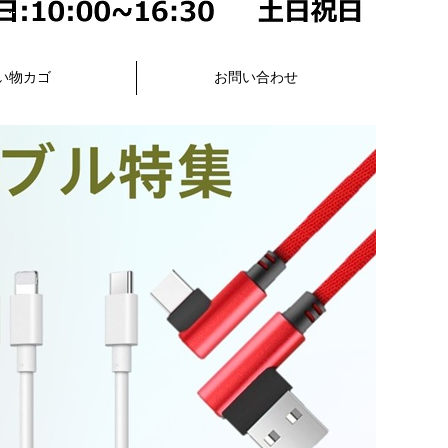
い物カゴ
お問い合わせ