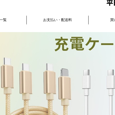
一覧
お支払い・配送料
買