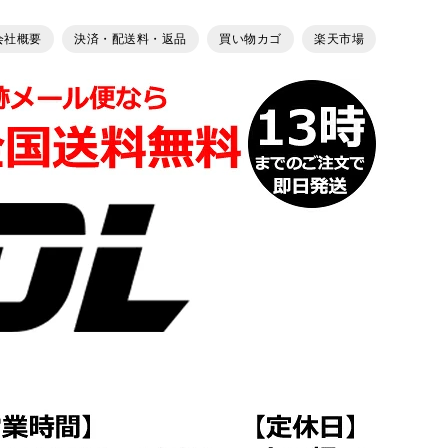
会社概要
決済・配送料・返品
買い物カゴ
楽天市場