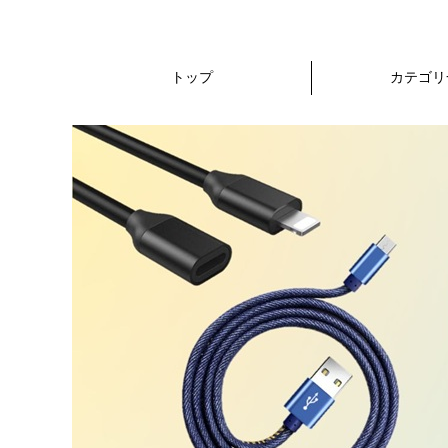
トップ
カテゴリ