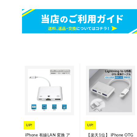
UP!
UP!
iPhone 有線LAN 変換 ア
【楽天1位】 iPhone OTG