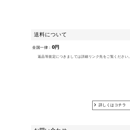
送料について
0円
全国一律：
返品等規定につきましては詳細リンク先をご覧ください
詳しくはコチラ