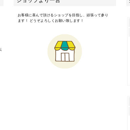
ショップより一言
お客様に喜んで頂けるショップを目指し、頑張って参り
ます！ どうぞよろしくお願い致します！
以