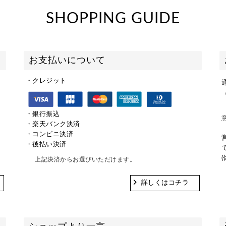
SHOPPING GUIDE
お支払いについて
・クレジット
。
・銀行振込
・楽天バンク決済
・コンビニ決済
・後払い決済
上記決済からお選びいただけます。
詳しくはコチラ