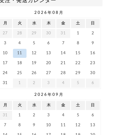
受注・発送カレンダー
2026年08月
月
火
水
木
金
土
日
27
28
29
30
31
1
2
3
4
5
6
7
8
9
10
11
12
13
14
15
16
17
18
19
20
21
22
23
24
25
26
27
28
29
30
31
1
2
3
4
5
6
2026年09月
月
火
水
木
金
土
日
31
1
2
3
4
5
6
7
8
9
10
11
12
13