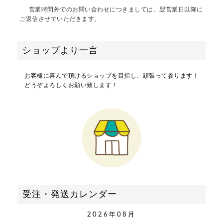
営業時間外でのお問い合わせにつきましては、翌営業日以降に
ご返信させていただきます。
ショップより一言
お客様に喜んで頂けるショップを目指し、頑張って参ります！
どうぞよろしくお願い致します！
受注・発送カレンダー
2026年08月