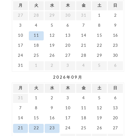
月
火
水
木
金
土
日
27
28
29
30
31
1
2
3
4
5
6
7
8
9
10
11
12
13
14
15
16
17
18
19
20
21
22
23
24
25
26
27
28
29
30
31
1
2
3
4
5
6
2026年09月
月
火
水
木
金
土
日
31
1
2
3
4
5
6
7
8
9
10
11
12
13
14
15
16
17
18
19
20
21
22
23
24
25
26
27