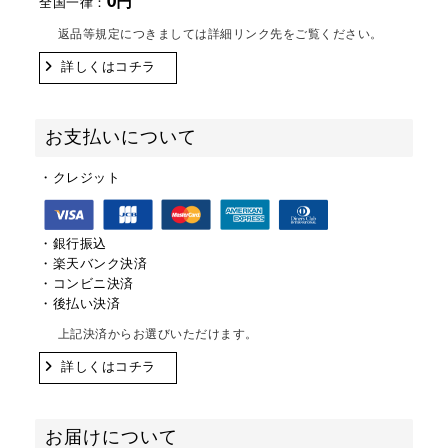
0円
全国一律：
返品等規定につきましては詳細リンク先をご覧ください。
詳しくはコチラ
お支払いについて
・クレジット
・銀行振込
・楽天バンク決済
・コンビニ決済
・後払い決済
上記決済からお選びいただけます。
詳しくはコチラ
お届けについて