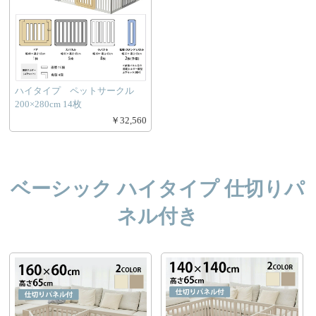
ハイタイプ ペットサークル
200×280cm 14枚
￥32,560
ベーシック ハイタイプ 仕切りパ
ネル付き