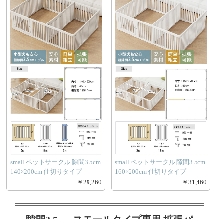
small ペットサークル 隙間3.5cm
small ペットサークル 隙間3.5cm
140×200cm 仕切りタイプ
160×200cm 仕切りタイプ
￥29,260
￥31,460