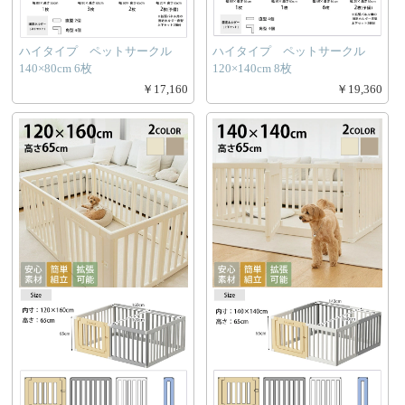
ハイタイプ ペットサークル
ハイタイプ ペットサークル
140×80cm 6枚
120×140cm 8枚
￥17,160
￥19,360