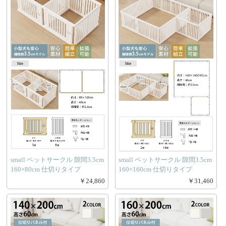
small ペットサークル 隙間3.5cm
small ペットサークル 隙間3.5cm
160×80cm 仕切りタイプ
160×160cm 仕切りタイプ
￥24,860
￥31,460