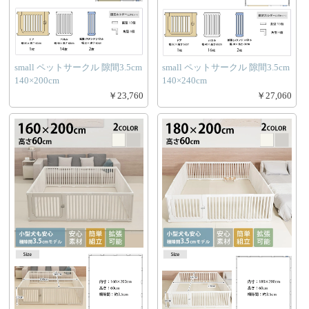
small ペットサークル 隙間3.5cm
small ペットサークル 隙間3.5cm
140×200cm
140×240cm
￥23,760
￥27,060