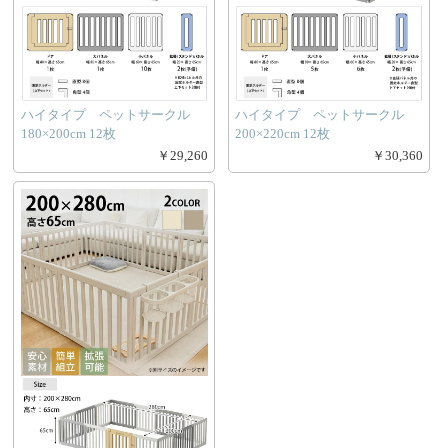
ハイタイプ ペットサークル
ハイタイプ ペットサークル
180×200cm 12枚
200×220cm 12枚
￥29,260
￥30,360