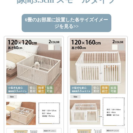
6畳のお部屋に設置した各サイズイメー
ジを見る>>