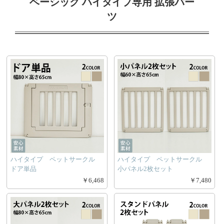
ベーシック ハイタイプ専用 拡張パー
ツ
ハイタイプ ペットサークル
ハイタイプ ペットサークル
ドア単品
小パネル2枚セット
￥6,468
￥7,480