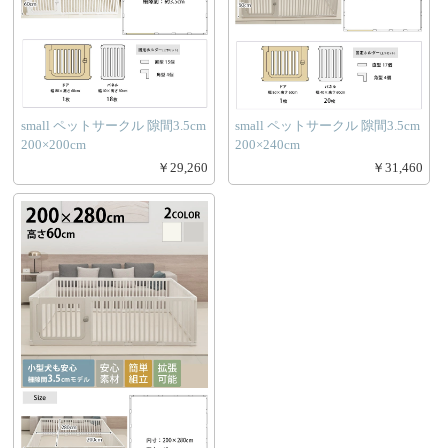
small ペットサークル 隙間3.5cm
small ペットサークル 隙間3.5cm
200×200cm
200×240cm
￥29,260
￥31,460