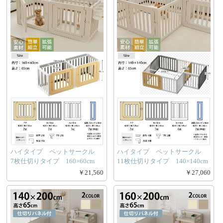
ハイタイプ ペットサークル
ハイタイプ ペットサークル
7枚仕切りタイプ 160×60cm
11枚仕切りタイプ 140×140cm
￥21,560
￥27,060