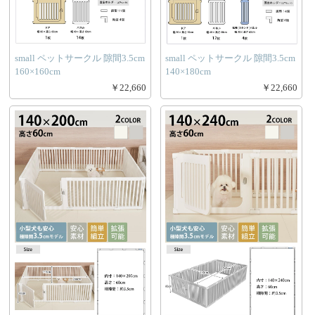
small ペットサークル 隙間3.5cm
small ペットサークル 隙間3.5cm
160×160cm
140×180cm
￥22,660
￥22,660