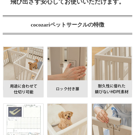
飛び出さず安心してお使いいただけます。
cocozariペットサークルの特徴