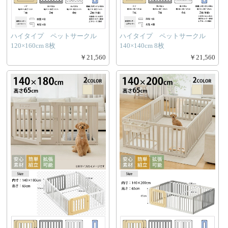
ハイタイプ ペットサークル
ハイタイプ ペットサークル
120×160cm 8枚
140×140cm 8枚
￥21,560
￥21,560