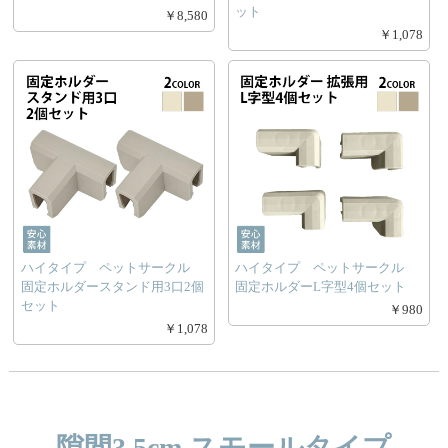
ット
￥8,580
￥1,078
ハイタイプ ペットサークル
ハイタイプ ペットサークル
固定ホルダースタンド用3口2個
固定ホルダーL字型4個セット
セット
￥980
￥1,078
隙間3.5cm スモールタイプ