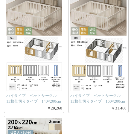
ハイタイプ ペットサークル
ハイタイプ ペットサークル
13枚仕切りタイプ 140×200cm
13枚仕切りタイプ 160×200cm
￥29,260
￥31,460