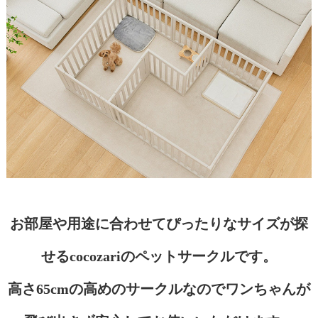
お部屋や用途に合わせてぴったりなサイズが探
せるcocozariのペットサークルです。
高さ65cmの高めのサークルなのでワンちゃんが