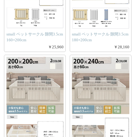
small ペットサークル 隙間3.5cm
small ペットサークル 隙間3.5cm
160×200cm
180×200cm
￥25,960
￥28,160