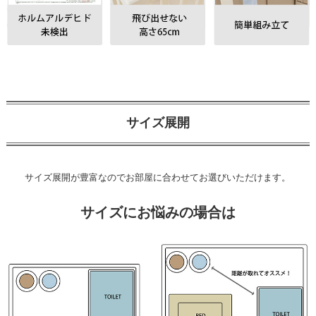
サイズ展開
サイズ展開が豊富なのでお部屋に合わせてお選びいただけます。
サイズにお悩みの場合は