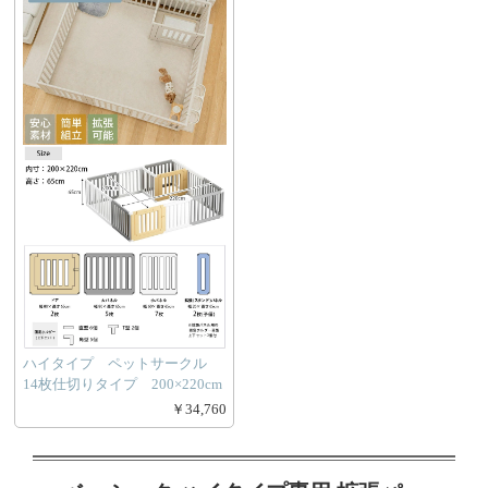
ハイタイプ ペットサークル
14枚仕切りタイプ 200×220cm
￥34,760