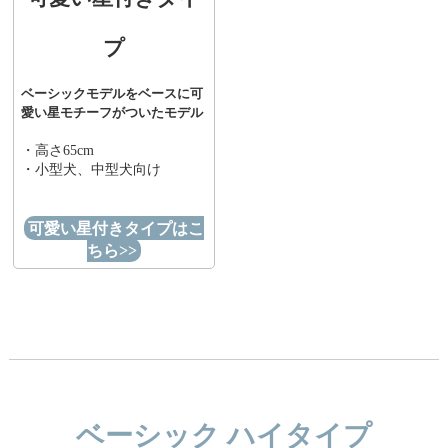
プ
ベーシックモデルをベースに可
愛い星モチーフがついたモデル
・高さ65cm
・小型犬、中型犬向け
可愛い星付きタイプはこ
ちら>>
ベーシック ハイタイプ