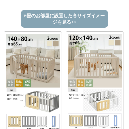
6畳のお部屋に設置した各サイズイメー
ジを見る>>