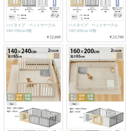
ハイタイプ ペットサークル
ハイタイプ ペットサークル
140×180cm 8枚
140×200cm 10枚
￥22,660
￥23,760