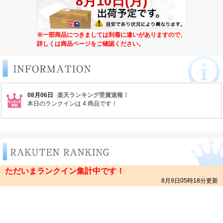
※一部商品につきましては到着に違いがありますので、
詳しくは商品ページをご確認ください。