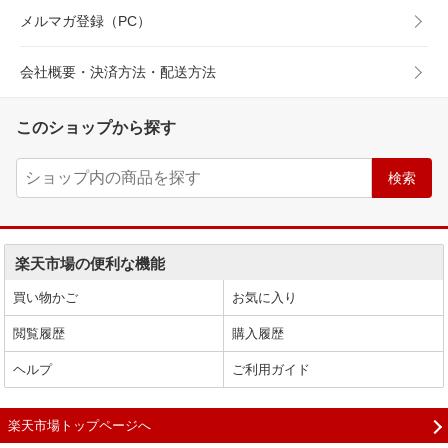
メルマガ登録（PC）
会社概要・決済方法・配送方法
このショップから探す
楽天市場の便利な機能
買い物かご
お気に入り
閲覧履歴
購入履歴
ヘルプ
ご利用ガイド
楽天市場トップページへ