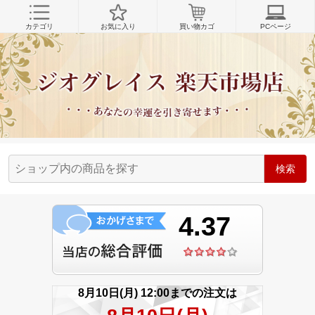
カテゴリ
お気に入り
買い物カゴ
PCページ