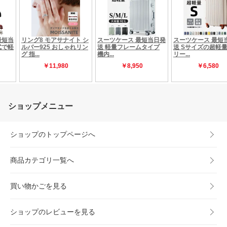
ショップメニュー
ショップのトップページへ
商品カテゴリ一覧へ
買い物かごを見る
ショップのレビューを見る