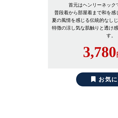
首元はヘンリーネック
普段着から部屋着まで和を感
夏の風情を感じる伝統的なし
特徴の涼し気な肌触りと透け
す。
3,780
お気に