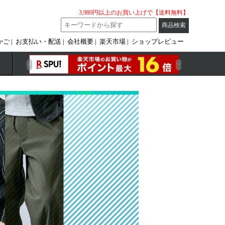
3,980円以上のお買い上げで【送料無料】
かご
お支払い・配送
会社概要
楽天市場
ショップレビュー