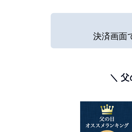
決済画面
＼ 