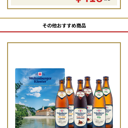
その他おすすめ商品