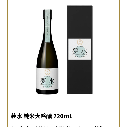
夢水 純米大吟醸 720mL