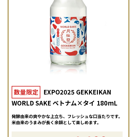
数量限定
EXPO2025 GEKKEIKAN
WORLD SAKE ベトナム×タイ 180mL
発酵由来の爽やかな上立ち、フレッシュな口当たりです。
米由来のうまみが長く余韻として楽しめます。