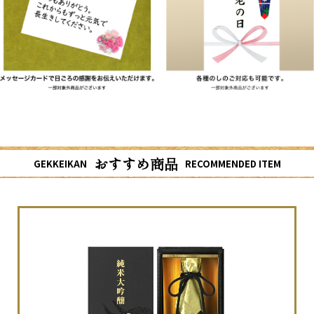
おすすめ商品
GEKKEIKAN
RECOMMENDED ITEM