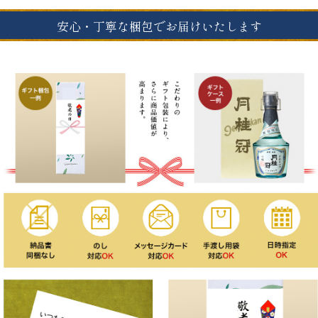
安心・丁寧な梱包でお届けいたします