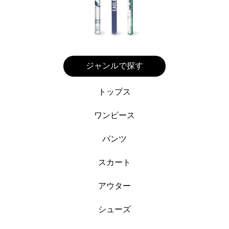
ジャンルで探す
トップス
ワンピース
パンツ
スカート
アウター
シューズ