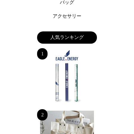
バッグ
アクセサリー
人気ランキング
1
2