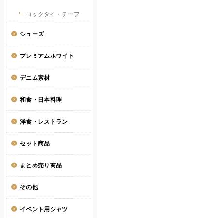
コックタイ・チーフ
シューズ
プレミアムホワイト
デニム素材
和食・日本料理
洋食・レストラン
セット商品
まとめ売り商品
その他
イベント用シャツ