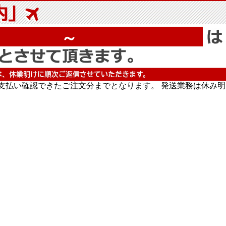
～
でお支払い確認できたご注文分までとなります。 発送業務は休み明