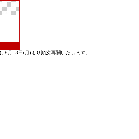
け8月18日(月)より順次再開いたします。