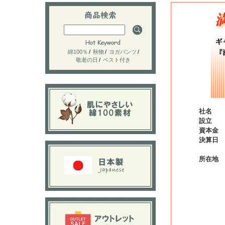
社名
設立
資本金
決算日
所在地