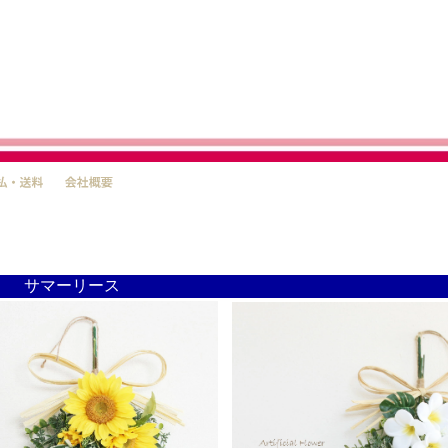
サマーリース