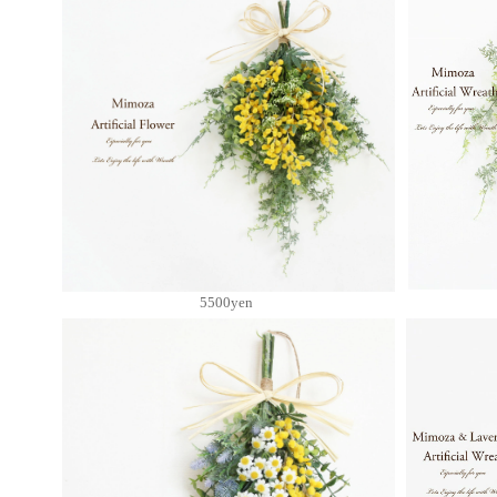
5500yen