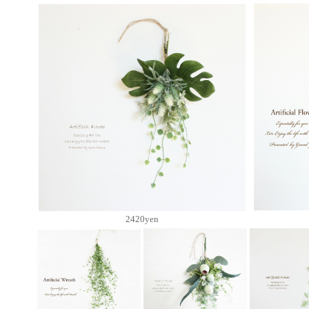
2420yen