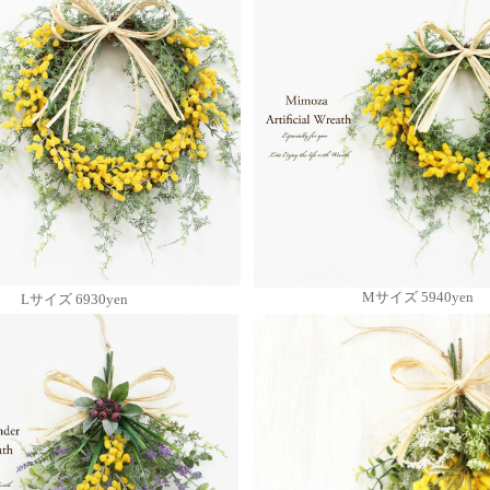
Mサイズ 5940yen
Lサイズ 6930yen