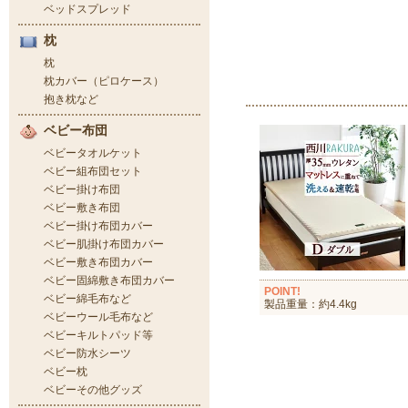
POINT!
製品重量：約4.4kg