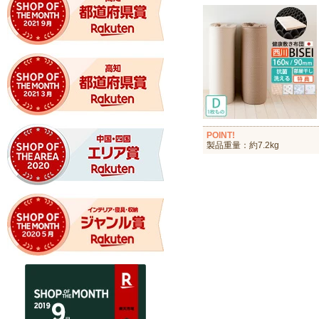
POINT!
製品重量：約7.2kg