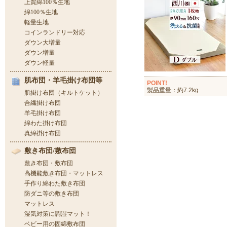
POINT!
製品重量：約7.2kg