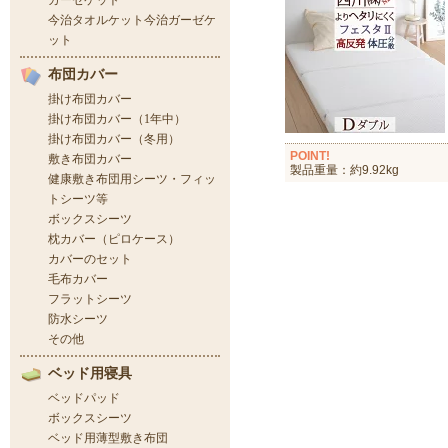
POINT!
製品重量：約9.92kg