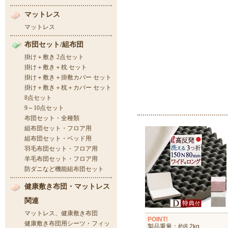
POINT!
製品重量：約8.2kg