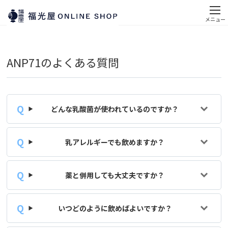
メニュー
ANP71のよくある質問
どんな乳酸菌が使われているのですか？
乳アレルギーでも飲めますか？
薬と併用しても大丈夫ですか？
いつどのように飲めばよいですか？