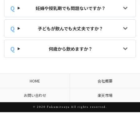
妊婦や授乳期でも問題ないですか？
子どもが飲んでも大丈夫ですか？
何歳から飲めますか？
HOME
会社概要
お問い合わせ
楽天市場
©️ 2020 Fukumitsuya All rights reserved.