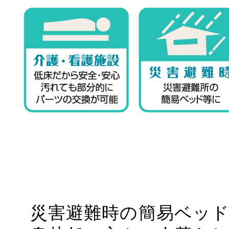
災害避難時の簡易ベッ