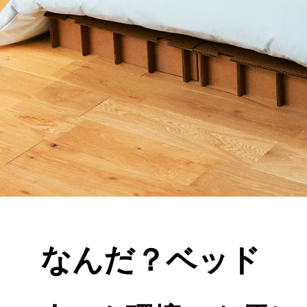
なんだ？ベッド