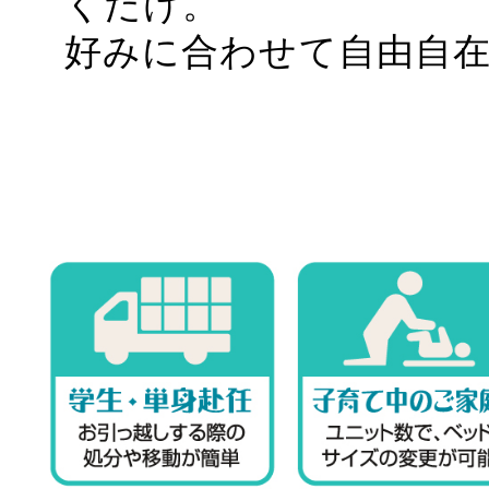
くだけ。
好みに合わせて自由自