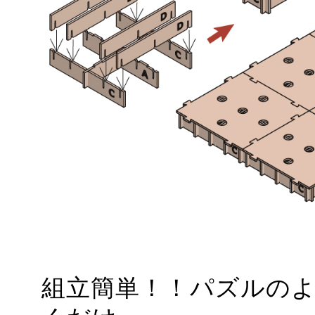
組立簡単！！パズルの