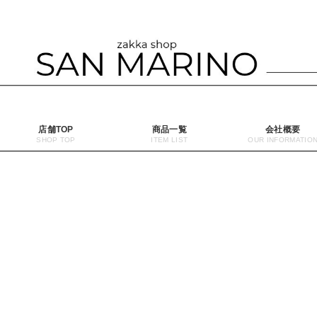
店舗TOP
商品一覧
会社概要