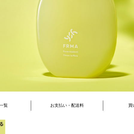
一覧
お支払い・配送料
買