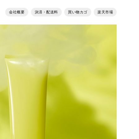
会社概要
決済・配送料
買い物カゴ
楽天市場