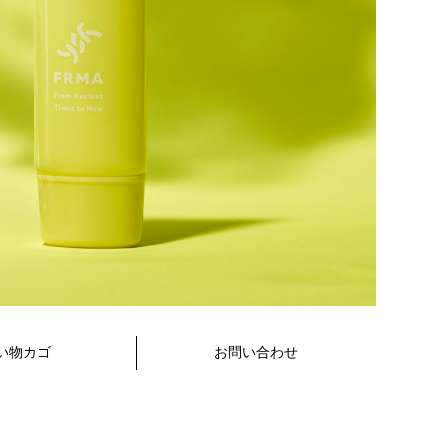
い物カゴ
お問い合わせ