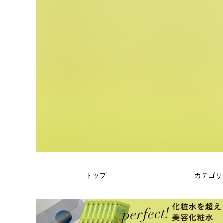
トップ
カテゴリ