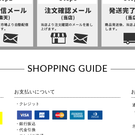
SHOPPING GUIDE
お支払いについて
・クレジット
・銀行振込
・代金引換
。