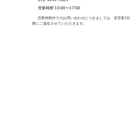
090-4643-5824
営業時間 10:00〜17:00
営業時間外でのお問い合わせにつきましては、翌営業日
降にご返信させていただきます。