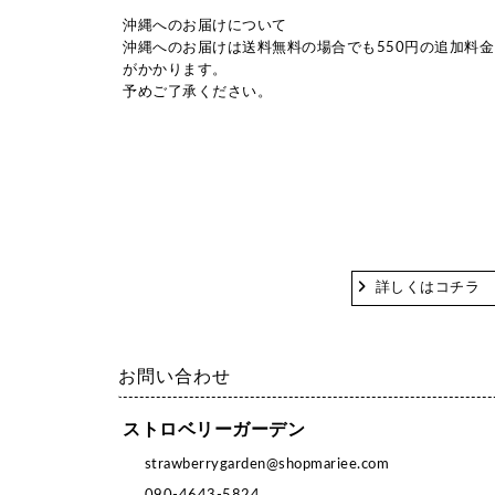
沖縄へのお届けについて
沖縄へのお届けは送料無料の場合でも550円の追加料金
がかかります。
予めご了承ください。
詳しくはコチラ
お問い合わせ
ストロベリーガーデン
strawberrygarden@shopmariee.com