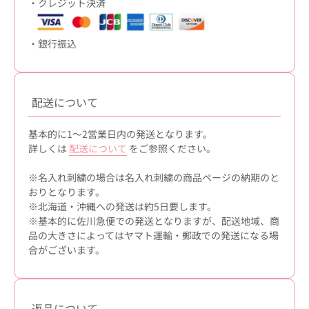
・クレジット決済
・銀行振込
配送について
基本的に1～2営業日内の発送となります。
詳しくは
配送について
をご参照ください。
※名入れ刺繍の場合は名入れ刺繍の商品ページの納期のと
おりとなります。
※北海道・沖縄への発送は約5日要します。
※基本的に佐川急便での発送となりますが、配送地域、商
品の大きさによってはヤマト運輸・郵政での発送になる場
合がございます。
返品について