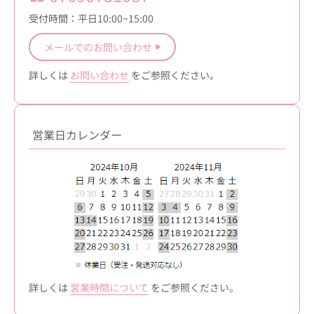
受付時間：平日10:00~15:00
メールでのお問い合わせ
詳しくは
お問い合わせ
をご参照ください。
営業日カレンダー
詳しくは
営業時間について
をご参照ください。