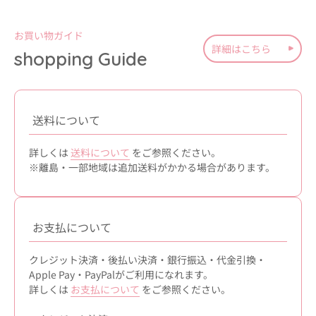
お買い物ガイド
詳細はこちら
shopping Guide
送料について
詳しくは
送料について
をご参照ください。
※離島・一部地域は追加送料がかかる場合があります。
お支払について
クレジット決済・後払い決済・銀行振込・代金引換・
Apple Pay・PayPalがご利用になれます。
詳しくは
お支払について
をご参照ください。