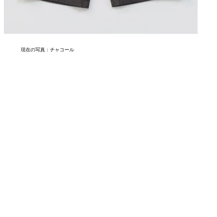
現在の写真：
チャコール