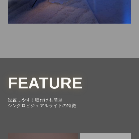
れば、自分だけのリラックス空間になります。
FEATURE
設置しやすく取付けも簡単​
シンクロビジュアルライトの特徴​
フックをテレビに掛けるだけで簡単に設置可能