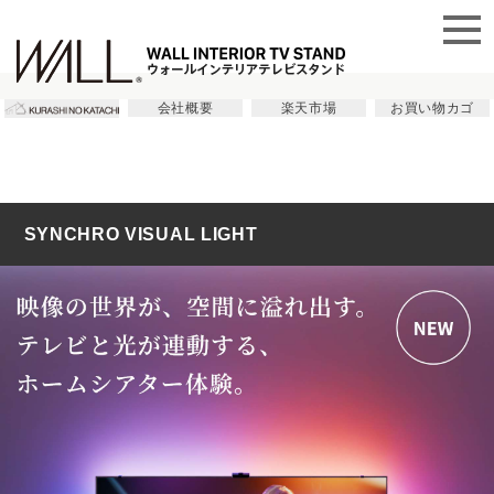
会社概要
楽天市場
お買い物カゴ
SYNCHRO VISUAL LIGHT