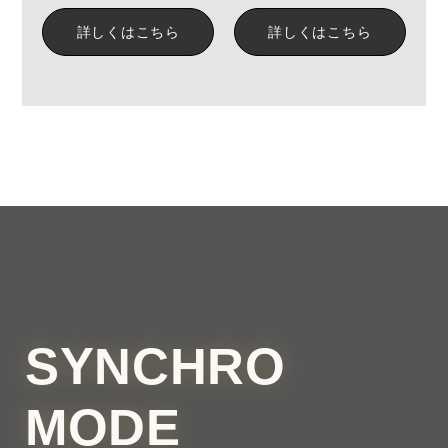
詳しくはこちら
詳しくはこちら
SYNCHRO
MODE