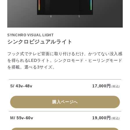
SYNCHRO VISUAL LIGHT
シンクロビジュアルライト​
フック式でテレビ背面に取り付けるだけ、かつてない没入感
を得られるLEDライト。シンクロモード・ヒーリングモード
を搭載。選べる3サイズ。
S
/ 43v-48v
17,000円
(税込)
購入ページへ
M
/ 55v-60v
19,000円
(税込)