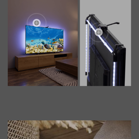
センターでテレビに沿わせて固定するように設置、左右を
フックで掛ければ、取り付け完了。すぐに楽しめます。