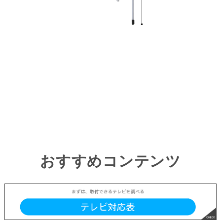
おすすめコンテンツ