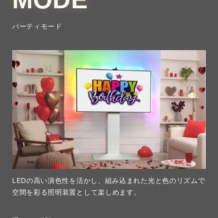
パーティモード
LEDの高い演色性を活かし、組み込まれた光と色のリズムで
空間を彩る照明装置として楽しめます。