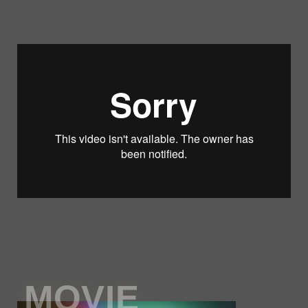
MOVIE