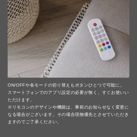
ON/OFFや各モードの切り替えもボタンひとつで可能に。
スマートフォンでのアプリ設定の必要が無く、すぐお使いい
ただけます。
※リモコンのデザインや機能は、事前のお知らせなく変更に
なる場合がございます。その場合現物優先とさせていただき
ますのでご了承ください。