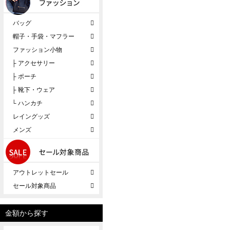
バッグ
帽子・手袋・マフラー
ファッション小物
├ アクセサリー
├ ポーチ
├ 靴下・ウェア
└ ハンカチ
レイングッズ
メンズ
アウトレットセール
セール対象商品
金額から探す