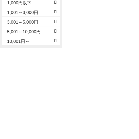
1,000円以下
1,001～3,000円
3,001～5,000円
5,001～10,000円
10,001円～