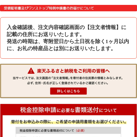
入金確認後、注文内容確認画面の【注文者情報】に
記載の住所にお送りいたします。
発送の時期は、寄附翌日から土日祝を除く1ヶ月以内
に、お礼の特産品とは別にお送りいたします。