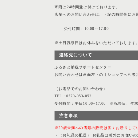
寄附は24時間受け付けております。
店舗へのお問い合わせは、下記の時間帯にお
受付時間：10:00～17:00
※土日祝祭日はお休みをいただいております
連絡先について
ふるさと納税サポートセンター
お問い合わせは画面左下の【ショップへ相談
（お電話でのお問い合わせ）
TEL：0570-053-052
受付時間：平日10:00~17:00 ※祝祭日、
注意事項
※20歳未満への酒類の販売は固くお断りして
・（お礼品の配送） お礼品は町外にお住い