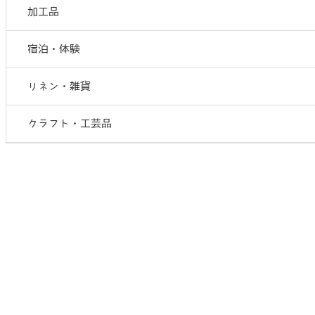
加工品
宿泊・体験
リネン・雑貨
クラフト・工芸品