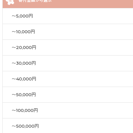
寄付金額から選ぶ
〜5,000円
〜10,000円
〜20,000円
〜30,000円
〜40,000円
〜50,000円
〜100,000円
〜500,000円