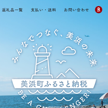
返礼品一覧
支払い・送料
お問い合わせ