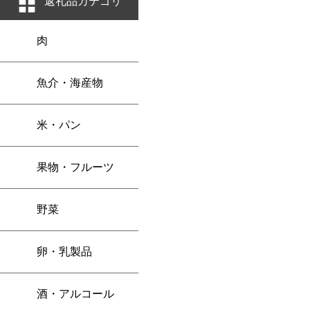
返礼品カテゴリ
肉
魚介・海産物
米・パン
果物・フルーツ
野菜
卵・乳製品
酒・アルコール