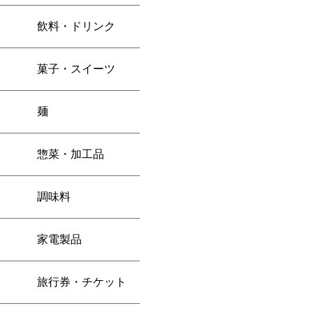
飲料・ドリンク
菓子・スイーツ
麺
惣菜・加工品
調味料
家電製品
旅行券・チケット