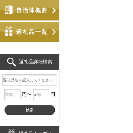
返礼品詳細検索
円〜
円