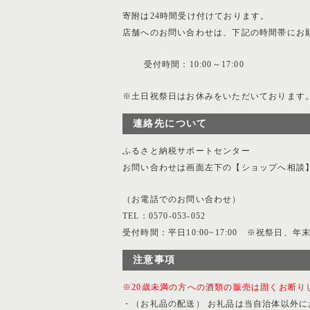
寄附は24時間受け付けております。
店舗へのお問い合わせは、下記の時間帯にお
受付時間：10:00～17:00
※土日祝祭日はお休みをいただいております
連絡先について
ふるさと納税サポートセンター
お問い合わせは画面左下の【ショップへ相談
（お電話でのお問い合わせ）
TEL：0570-053-052
受付時間：平日10:00~17:00 ※祝祭日、
注意事項
※20歳未満の方への酒類の販売は固くお断り
・（お礼品の配送） お礼品は当自治体以外