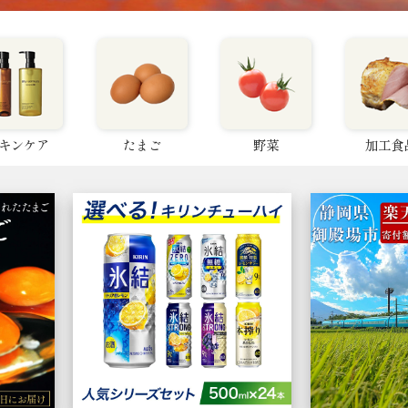
キンケア
たまご
野菜
加工食