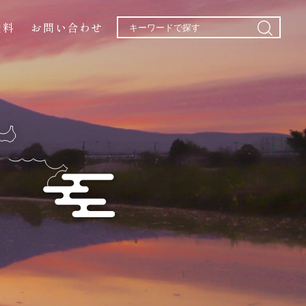
送料
お問い合わせ