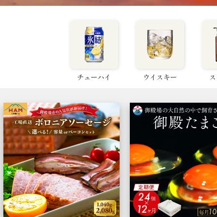
チューハイ
ウイスキー
ス