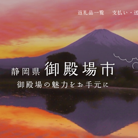
返礼品一覧
支払い・