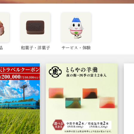
品
和菓子・洋菓子
サービス・体験