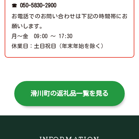
☎ 050-5830-2900
お電話でのお問い合わせは下記の時間帯にお
願いします。
月～金 09:00 ～ 17:30
休業日：土日祝日（年末年始を除く）
滑川町の返礼品一覧を見る