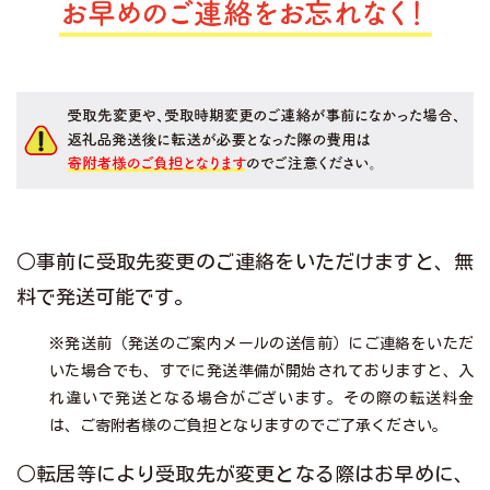
○事前に受取先変更のご連絡をいただけますと、無
料で発送可能です。
※発送前（発送のご案内メールの送信前）にご連絡をいただ
いた場合でも、すでに発送準備が開始されておりますと、入
れ違いで発送となる場合がございます。その際の転送料金
は、ご寄附者様のご負担となりますのでご了承ください。
○転居等により受取先が変更となる際はお早めに、