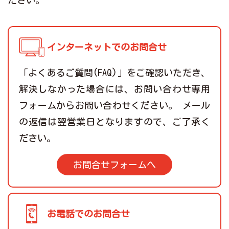
ださい。
インターネットでのお問合せ
「よくあるご質問(FAQ)」をご確認いただき、
解決しなかった場合には、お問い合わせ専用
フォームからお問い合わせください。 メール
の返信は翌営業日となりますので、ご了承く
ださい。
お問合せフォームへ
お電話でのお問合せ