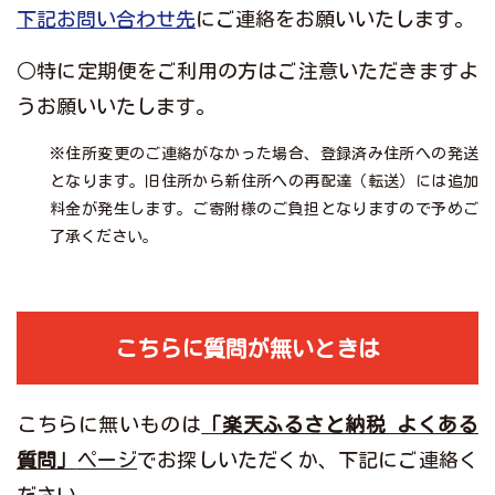
下記お問い合わせ先
にご連絡をお願いいたします。
○特に定期便をご利用の方はご注意いただきますよ
うお願いいたします。
※住所変更のご連絡がなかった場合、登録済み住所への発送
となります。旧住所から新住所への再配達（転送）には追加
料金が発生します。ご寄附様のご負担となりますので予めご
了承ください。
こちらに質問が無いときは
こちらに無いものは
「楽天ふるさと納税 よくある
質問」
ページ
でお探しいただくか、下記にご連絡く