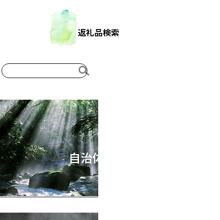
返礼品検索
自治体概要