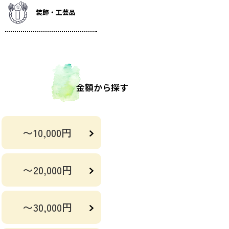
装飾・工芸品
金額から探す
〜10,000円
〜20,000円
〜30,000円