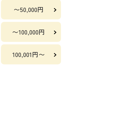
〜50,000円
〜100,000円
100,001円〜