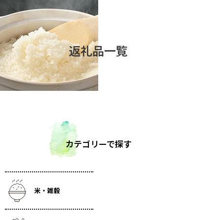
返礼品一覧
カテゴリーで探す
米・雑穀