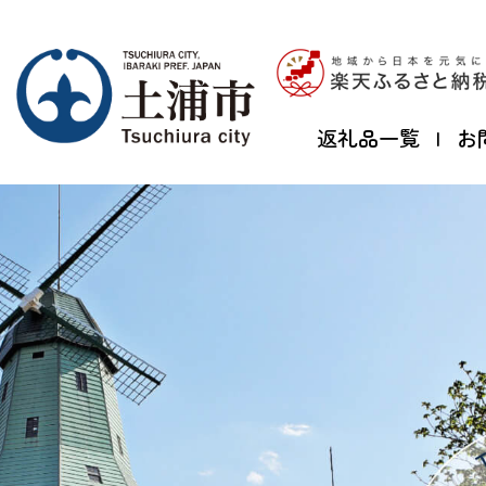
返礼品一覧
お