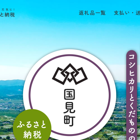
返礼品一覧
支払い・