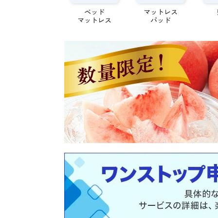
ベッド
マットレス
マットレス
パッド