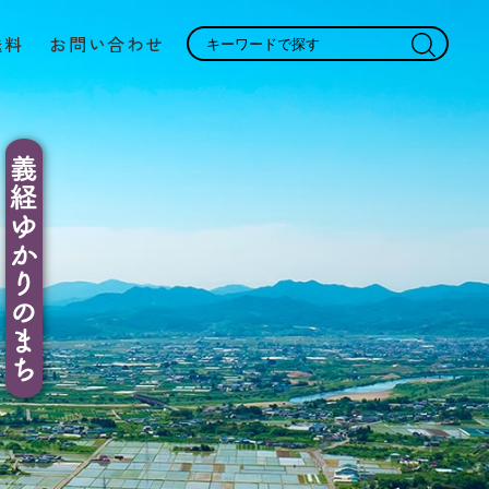
送料
お問い合わせ