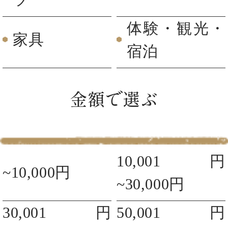
体験・観光・
家具
宿泊
金額で選ぶ
10,001円
~10,000円
~30,000円
30,001円
50,001円