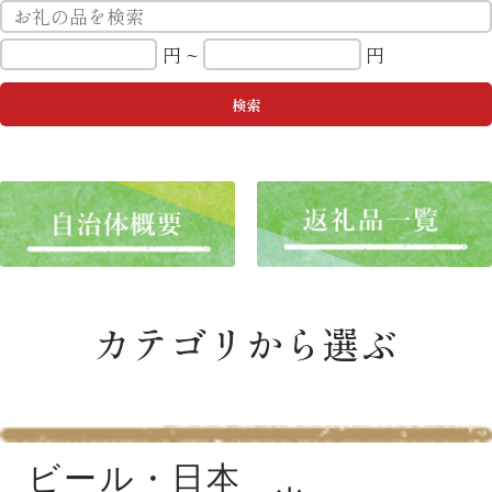
円 ~
円
カテゴリから選ぶ
ビール・日本