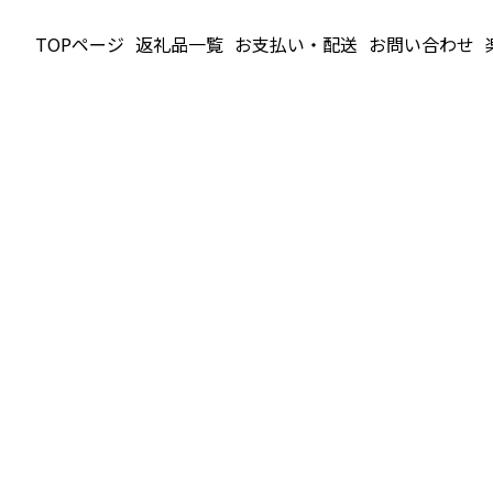
TOPページ
返礼品一覧
お支払い・配送
お問い合わせ