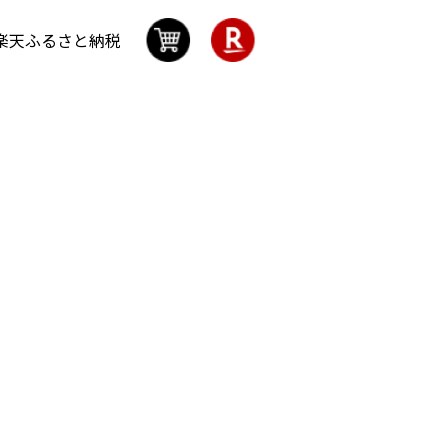
楽天ふるさと納税