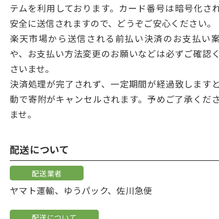
テムを利用しております。カード番号は暗号化さ
安全に送信されますので、どうぞご安心ください。
楽天市場から送信される前払い決済のお支払い
や、お支払い方法変更のお願いなどは必ずご確認
さいませ。
決済処理が完了されず、一定期間が経過致します
動で寄附がキャンセルされます。予めご了承くだ
ませ。
配送について
配送業者
ヤマト運輸、ゆうパック、佐川急便
配送について