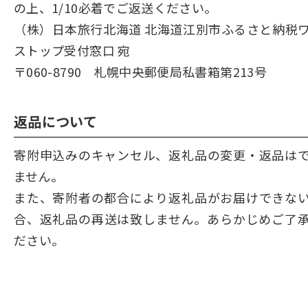
の上、1/10必着でご返送ください。
（株）日本旅行北海道 北海道江別市ふるさと納税
ストップ受付窓口 宛
〒060-8790 札幌中央郵便局私書箱第213号
返品について
寄附申込みのキャンセル、返礼品の変更・返品は
ません。
また、寄附者の都合により返礼品がお届けできな
合、返礼品の再送は致しません。あらかじめご了
ださい。