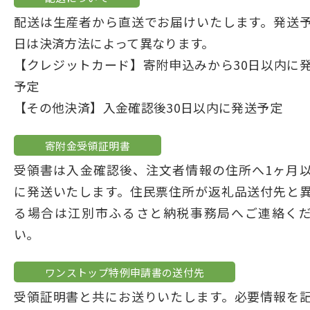
配送は生産者から直送でお届けいたします。発送
日は決済方法によって異なります。
【クレジットカード】寄附申込みから30日以内に
予定
【その他決済】入金確認後30日以内に発送予定
寄附金受領証明書
受領書は入金確認後、注文者情報の住所へ1ヶ月
に発送いたします。住民票住所が返礼品送付先と
る場合は江別市ふるさと納税事務局へご連絡く
い。
ワンストップ特例申請書の送付先
受領証明書と共にお送りいたします。必要情報を