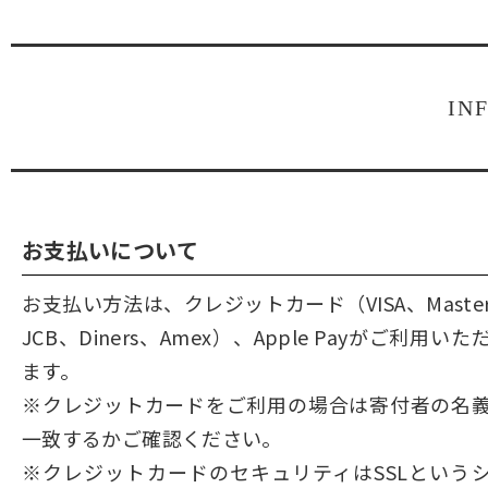
IN
お支払いについて
お支払い方法は、クレジットカード（VISA、Maste
JCB、Diners、Amex）、Apple Payがご利用いた
ます。
※クレジットカードをご利用の場合は寄付者の名
一致するかご確認ください。
※クレジットカードのセキュリティはSSLという