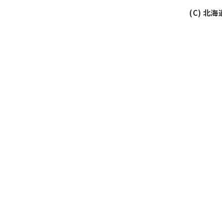
(C) 北