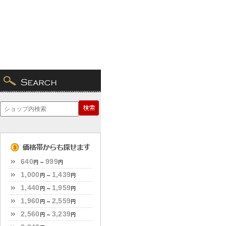
640
999
円 ～
円
1,000
1,439
円 ～
円
1,440
1,959
円 ～
円
1,960
2,559
円 ～
円
2,560
3,239
円 ～
円