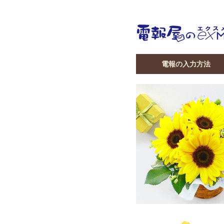
電報の入力方法