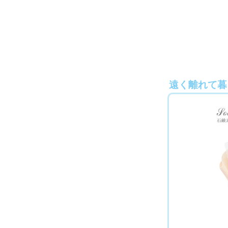
遠く離れて暮