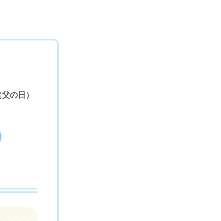
（父の日）