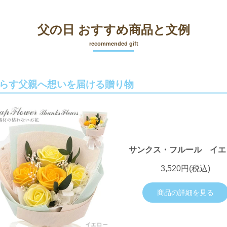
父の日 おすすめ商品と文例
recommended gift
らす父親へ想いを届ける贈り物
サンクス・フルール イエ
3,520円(税込)
商品の詳細を見る