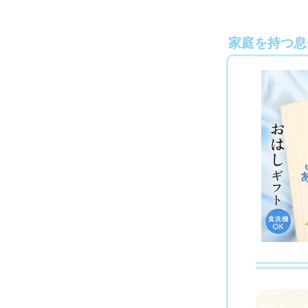
家庭を持つ息