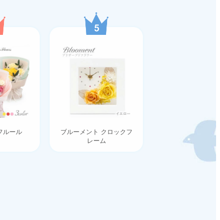
フルール
ブルーメント クロックフ
レーム