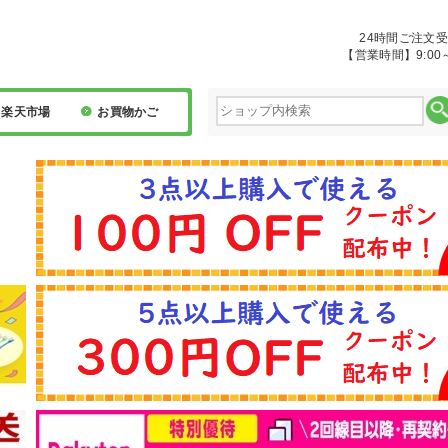
24時間ご注文
【営業時間】9:00～
楽天市場
お買物かご