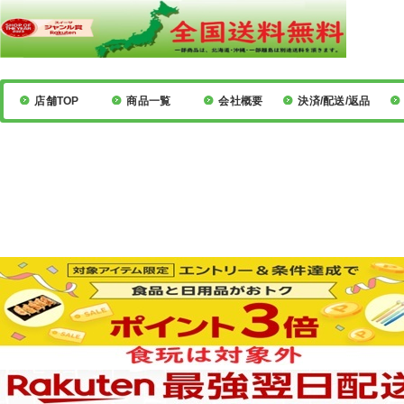
店舗TOP
商品一覧
会社概要
決済/配送/返品