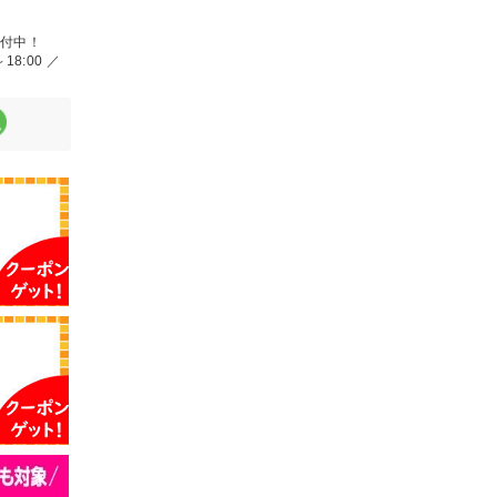
受付中！
18:00 ／