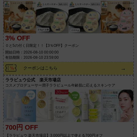
3% OFF
０と5の付く日限定！！【3％OFF】クーポン
開始日時：2026-08-10 00:00:00
有効期限：2026-08-10 23:59:00
→
クーポンはこちら
ララビュウ公式 楽天市場店
コスメプロデューサー潤子ララビュール年齢肌に応えるスキンケア
700円 OFF
【ララビュウ 楽天市場店】3,000円以上で使える700円オフ