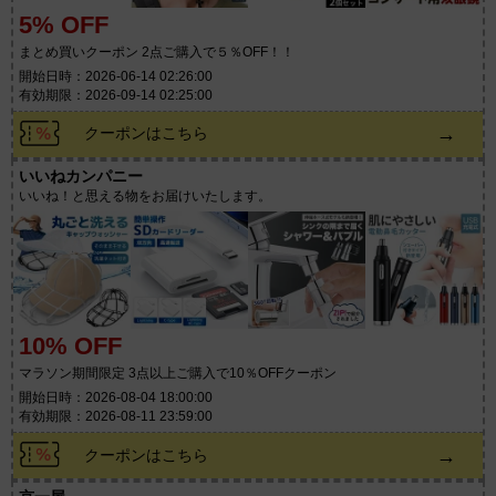
5% OFF
まとめ買いクーポン 2点ご購入で５％OFF！！
開始日時：2026-06-14 02:26:00
有効期限：2026-09-14 02:25:00
→
クーポンはこちら
いいねカンパニー
いいね！と思える物をお届けいたします。
10% OFF
マラソン期間限定 3点以上ご購入で10％OFFクーポン
開始日時：2026-08-04 18:00:00
有効期限：2026-08-11 23:59:00
→
クーポンはこちら