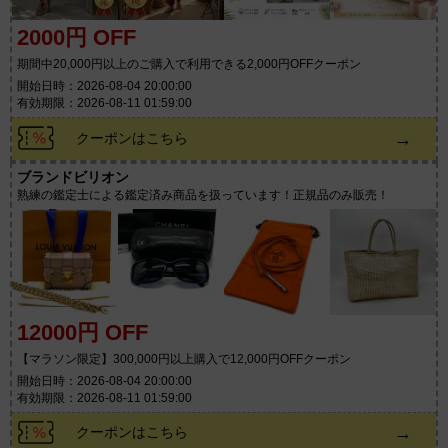
2000円 OFF
期間中20,000円以上のご購入で利用できる2,000円OFFクーポン
開始日時：2026-08-04 20:00:00
有効期限：2026-08-11 01:59:00
→
クーポンはこちら
ブランドビリオン
熟練の鑑定士による鑑定済み商品を扱っています！正規品のみ販売！
12000円 OFF
【マラソン限定】300,000円以上購入で12,000円OFFクーポン
開始日時：2026-08-04 20:00:00
有効期限：2026-08-11 01:59:00
→
クーポンはこちら