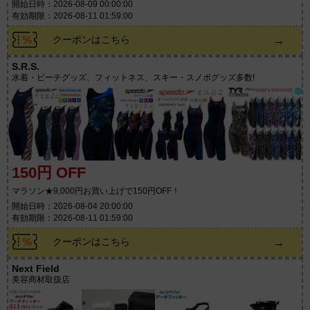
開始日時：2026-08-09 00:00:00
有効期限：2026-08-11 01:59:00
→
クーポンはこちら
S.R.S.
水着・ビーチグッズ、フィットネス、スキー・スノボグッズ多数!
150円 OFF
マラソン★9,000円お買い上げで150円OFF！
開始日時：2026-08-04 20:00:00
有効期限：2026-08-11 01:59:00
→
クーポンはこちら
Next Field
美容商材取扱店