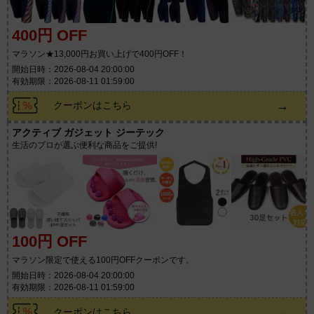
400円 OFF
マラソン★13,000円お買い上げで400円OFF！
開始日時：2026-08-04 20:00:00
有効期限：2026-08-11 01:59:00
→
クーポンはこちら
アクティブ ガジェット ジーテック
生活のプロが選ぶ便利な商品をご提供!
100円 OFF
マラソン限定で使える100円OFFクーポンです。
開始日時：2026-08-04 20:00:00
有効期限：2026-08-11 01:59:00
→
クーポンはこちら