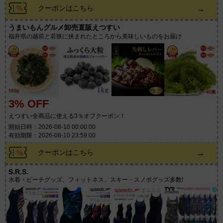
→
クーポンはこちら
うまいもんグルメ卸売直販えつすい
福井県の越前と若狭に挟まれたところから美味しいものをお届け
3% OFF
えつすい全商品に使える3％オフクーポン！
開始日時：2026-08-10 00:00:00
有効期限：2026-08-10 23:59:00
→
クーポンはこちら
S.R.S.
水着・ビーチグッズ、フィットネス、スキー・スノボグッズ多数!