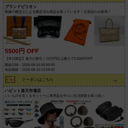
ブランドビリオン
熟練の鑑定士による鑑定済み商品を扱っています！正規品のみ販売！
5500円 OFF
【本日限定】最大の割引！10万円以上購入で5,500円OFF
開始日時：2026-08-10 00:00:00
有効期限：2026-08-10 23:59:00
→
クーポンはこちら
ハビット楽天市場店
いいものを安くをモットーに車用品を中心に生活雑貨を取り扱い