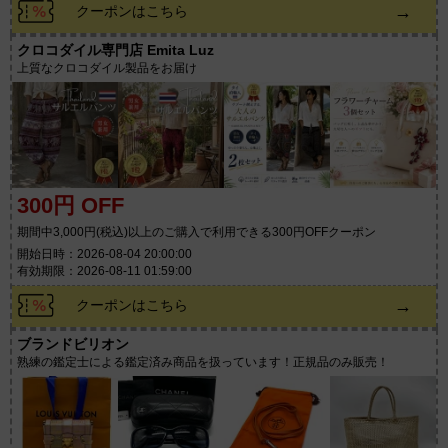
→
クーポンはこちら
クロコダイル専門店 Emita Luz
上質なクロコダイル製品をお届け
300円 OFF
期間中3,000円(税込)以上のご購入で利用できる300円OFFクーポン
開始日時：2026-08-04 20:00:00
有効期限：2026-08-11 01:59:00
→
クーポンはこちら
ブランドビリオン
熟練の鑑定士による鑑定済み商品を扱っています！正規品のみ販売！