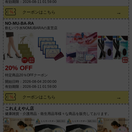
有効期限：2026-08-11 01:59:00
→
クーポンはこちら
NO-MU-BA-RA
飲むバラ水NOMUBARAの直営店
20% OFF
特定商品20％OFFクーポン
開始日時：2026-08-04 20:00:00
有効期限：2026-08-11 01:59:00
→
クーポンはこちら
これええやん店
健康雑貨・介護用品・衛生用品等様々な商品を販売しております。