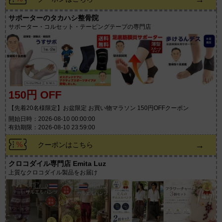
サポーターのタカハシ整骨院
サポーター・コルセット・テーピングテープの専門店
150円 OFF
【先着20名様限定】お盆限定 お買い物マラソン 150円OFFクーポン
開始日時：2026-08-10 00:00:00
有効期限：2026-08-10 23:59:00
→
クーポンはこちら
クロコダイル専門店 Emita Luz
上質なクロコダイル製品をお届け