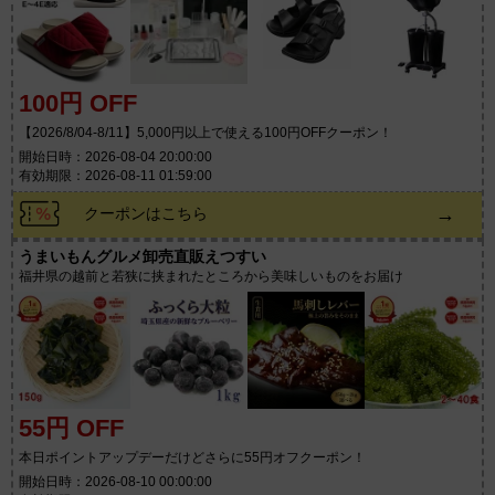
100円 OFF
【2026/8/04-8/11】5,000円以上で使える100円OFFクーポン！
開始日時：2026-08-04 20:00:00
有効期限：2026-08-11 01:59:00
→
クーポンはこちら
うまいもんグルメ卸売直販えつすい
福井県の越前と若狭に挟まれたところから美味しいものをお届け
55円 OFF
本日ポイントアップデーだけどさらに55円オフクーポン！
開始日時：2026-08-10 00:00:00