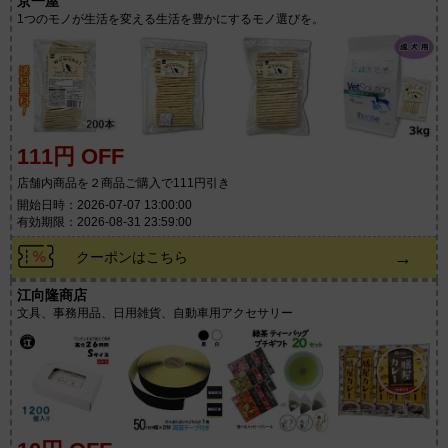
京一屋
1つのモノが生活を変える生活を豊かにするモノ選びを。
111円 OFF
店舗内商品を２商品ご購入で111円引き
開始日時：2026-07-07 13:00:00
有効期限：2026-08-31 23:59:00
→
クーポンはこちら
江向隆商店
文具、事務用品、日用雑貨、自動車用アクセサリー