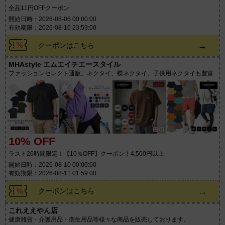
全品11円OFFクーポン
開始日時：2026-08-06 00:00:00
有効期限：2026-08-10 23:59:00
→
クーポンはこちら
MHAstyle エムエイチエースタイル
ファッションセレクト通販。ネクタイ、蝶ネクタイ、子供用ネクタイも豊富
10% OFF
ラスト26時間限定！【10％OFF】クーポン！4,500円以上
開始日時：2026-08-10 00:00:00
有効期限：2026-08-11 01:59:00
→
クーポンはこちら
これええやん店
健康雑貨・介護用品・衛生用品等様々な商品を販売しております。