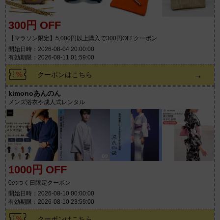
300円 OFF
【マラソン限定】5,000円以上購入で300円OFFクーポン
開始日時：2026-08-04 20:00:00
有効期限：2026-08-11 01:59:00
→
クーポンはこちら
kimonoあんのん
メンズ浴衣や成人式レンタル
1000円 OFF
0のつく日限定クーポン
開始日時：2026-08-10 00:00:00
有効期限：2026-08-10 23:59:00
→
クーポンはこちら