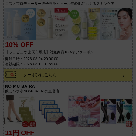
コスメプロデューサー潤子ララビュール年齢肌に応えるスキンケア
10% OFF
【ララビュウ 楽天市場店】対象商品10%オフクーポン
開始日時：2026-08-04 20:00:00
有効期限：2026-08-11 01:59:00
→
クーポンはこちら
NO-MU-BA-RA
飲むバラ水NOMUBARAの直営店
11円 OFF