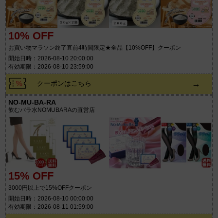
10% OFF
お買い物マラソン終了直前4時間限定★全品【10%OFF】クーポン
開始日時：2026-08-10 20:00:00
有効期限：2026-08-10 23:59:00
→
クーポンはこちら
NO-MU-BA-RA
飲むバラ水NOMUBARAの直営店
15% OFF
3000円以上で15%OFFクーポン
開始日時：2026-08-10 00:00:00
有効期限：2026-08-11 01:59:00