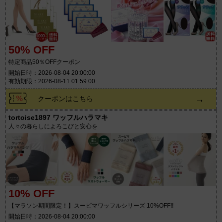
50% OFF
特定商品50％OFFクーポン
開始日時：2026-08-04 20:00:00
有効期限：2026-08-11 01:59:00
→
クーポンはこちら
tortoise1897 ワッフルハラマキ
人々の暮らしによろこびと安心を
10% OFF
【マラソン期間限定！】スーピマワッフルシリーズ 10%OFF!!
開始日時：2026-08-04 20:00:00