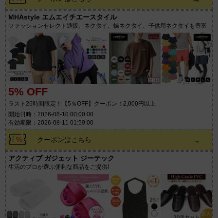
MHAstyle エムエイチエースタイル
ファッションセレクト通販。ネクタイ、蝶ネクタイ、子供用ネクタイも豊富
5% OFF
ラスト26時間限定！【5％OFF】クーポン！2,000円以上
開始日時：2026-08-10 00:00:00
有効期限：2026-08-11 01:59:00
→
クーポンはこちら
アクティブ ガジェット ジーテック
生活のプロが選ぶ便利な商品をご提供!