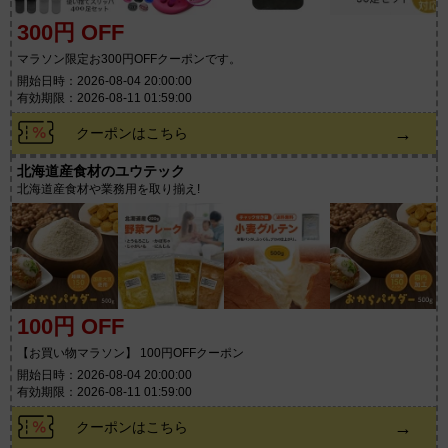
300円 OFF
マラソン限定お300円OFFクーポンです。
開始日時：2026-08-04 20:00:00
有効期限：2026-08-11 01:59:00
→
クーポンはこちら
北海道産食材のユウテック
北海道産食材や業務用を取り揃え!
100円 OFF
【お買い物マラソン】 100円OFFクーポン
開始日時：2026-08-04 20:00:00
有効期限：2026-08-11 01:59:00
→
クーポンはこちら