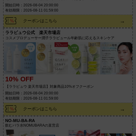
開始日時：2026-08-04 20:00:00
有効期限：2026-08-11 01:59:00
→
クーポンはこちら
ララビュウ公式 楽天市場店
コスメプロデューサー潤子ララビュール年齢肌に応えるスキンケア
10% OFF
【ララビュウ 楽天市場店】対象商品10%オフクーポン
開始日時：2026-08-04 20:00:00
有効期限：2026-08-11 01:59:00
→
クーポンはこちら
NO-MU-BA-RA
飲むバラ水NOMUBARAの直営店