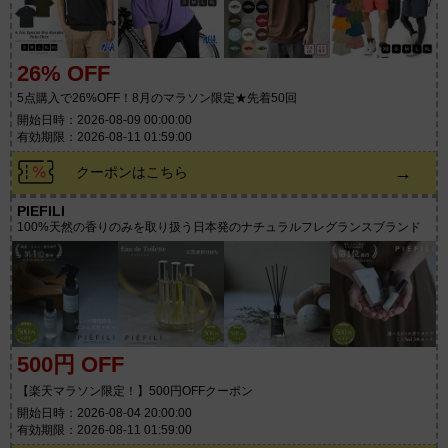
26% OFF
5点購入で26%OFF！8月のマラソン限定★先着50回
開始日時：2026-08-09 00:00:00
有効期限：2026-08-11 01:59:00
→
クーポンはこちら
PIEFILI
100%天然の香りのみを取り扱う日本発のナチュラルフレグランスブランド
500円 OFF
【楽天マラソン限定！】500円OFFクーポン
開始日時：2026-08-04 20:00:00
有効期限：2026-08-11 01:59:00