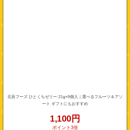
北辰フーズ ひとくちゼリー 21g×9個入｜選べるフルーツ＆アソ
ート ギフトにもおすすめ
1,100
円
ポイント3倍