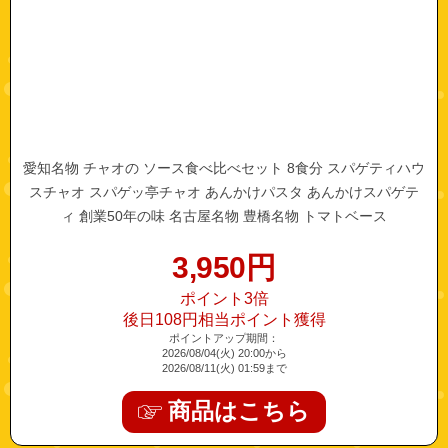
愛知名物 チャオの ソース食べ比べセット 8食分 スパゲティハウ
スチャオ スパゲッ亭チャオ あんかけパスタ あんかけスパゲテ
ィ 創業50年の味 名古屋名物 豊橋名物 トマトベース
3,950
円
ポイント3倍
後日108円相当ポイント獲得
ポイントアップ期間：
2026/08/04(火) 20:00から
2026/08/11(火) 01:59まで
商品はこちら