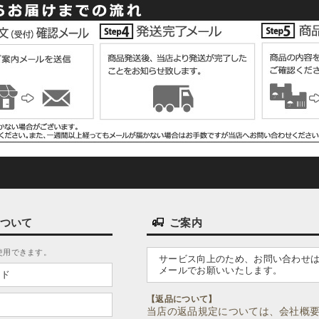
ついて
ご案内
使用できます。
サービス向上のため、お問い合わせ
メールでお願いいたします。
ード
【返品について】
当店の返品規定については、会社概