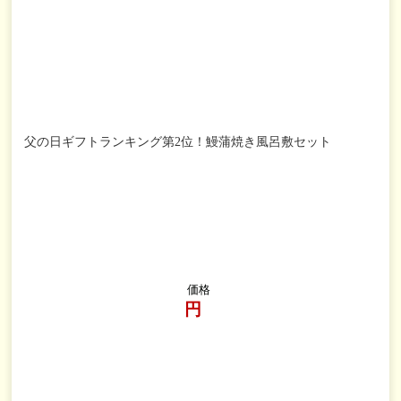
父の日ギフトランキング第2位！鰻蒲焼き風呂敷セット