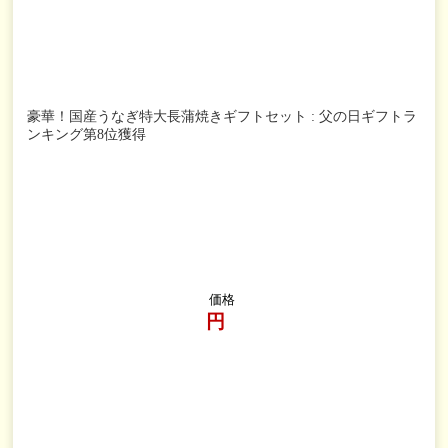
豪華！国産うなぎ特大長蒲焼きギフトセット : 父の日ギフトラ
ンキング第8位獲得