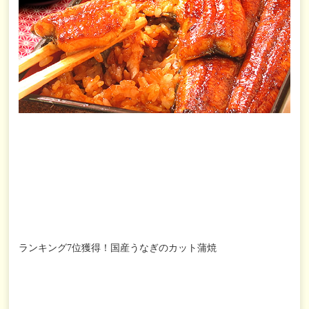
ランキング7位獲得！国産うなぎのカット蒲焼