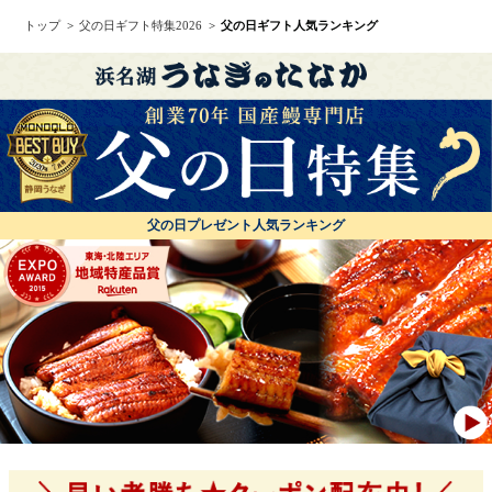
トップ
父の日ギフト特集2026
父の日ギフト人気ランキング
父の日プレゼント人気ランキング